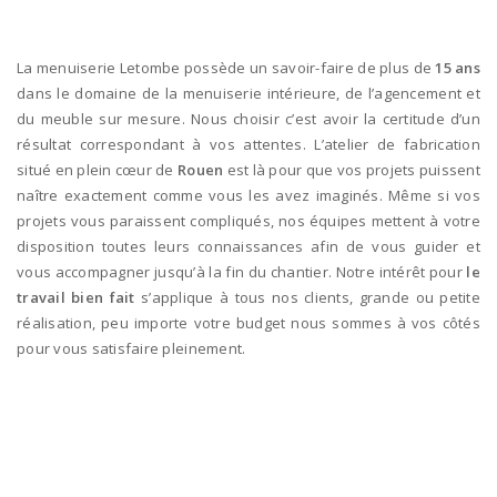
La menuiserie Letombe possède un savoir-faire de plus de
15 ans
dans le domaine de la menuiserie intérieure, de l’agencement et
du meuble sur mesure. Nous choisir c’est avoir la certitude d’un
résultat correspondant à vos attentes. L’atelier de fabrication
situé en plein cœur de
Rouen
est là pour que vos projets puissent
naître exactement comme vous les avez imaginés. Même si vos
projets vous paraissent compliqués, nos équipes mettent à votre
disposition toutes leurs connaissances afin de vous guider et
vous accompagner jusqu’à la fin du chantier. Notre intérêt pour
le
travail bien fait
s’applique à tous nos clients, grande ou petite
réalisation, peu importe votre budget nous sommes à vos côtés
pour vous satisfaire pleinement.