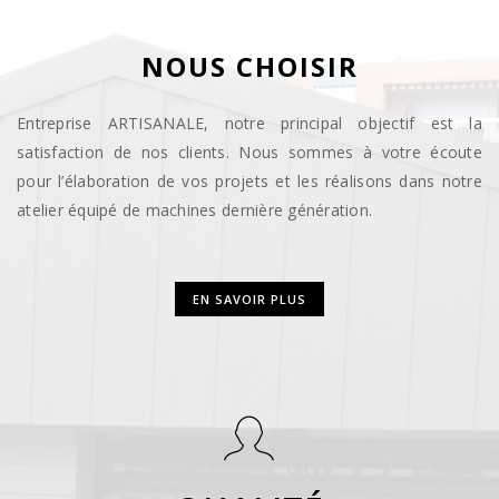
NOUS CHOISIR
Entreprise ARTISANALE, notre principal objectif est la
satisfaction de nos clients. Nous sommes à votre écoute
pour l’élaboration de vos projets et les réalisons dans notre
atelier équipé de machines dernière génération.
EN SAVOIR PLUS