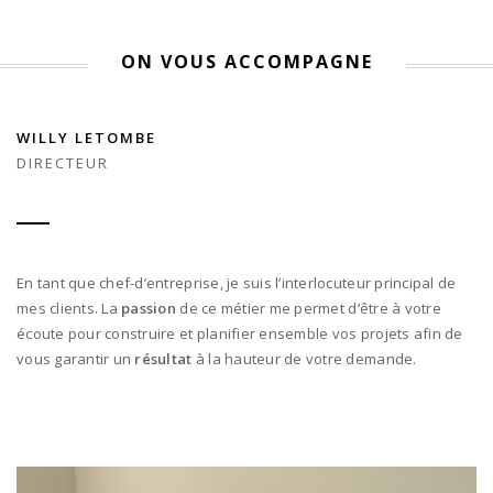
ON VOUS ACCOMPAGNE
WILLY LETOMBE
DIRECTEUR
En tant que chef-d’entreprise, je suis l’interlocuteur principal de
mes clients. La
passion
de ce métier me permet d’être à votre
écoute pour construire et planifier ensemble vos projets afin de
vous garantir un
résultat
à la hauteur de votre demande.