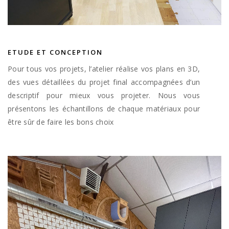
ETUDE ET CONCEPTION
Pour tous vos projets, l’atelier réalise vos plans en 3D,
des vues détaillées du projet final accompagnées d’un
descriptif pour mieux vous projeter. Nous vous
présentons les échantillons de chaque matériaux pour
être sûr de faire les bons choix