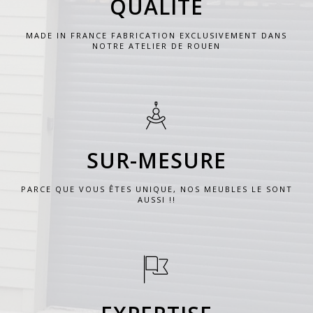
QUALITÉ
MADE IN FRANCE FABRICATION EXCLUSIVEMENT DANS
NOTRE ATELIER DE ROUEN
SUR-MESURE
PARCE QUE VOUS ÊTES UNIQUE, NOS MEUBLES LE SONT
AUSSI !!