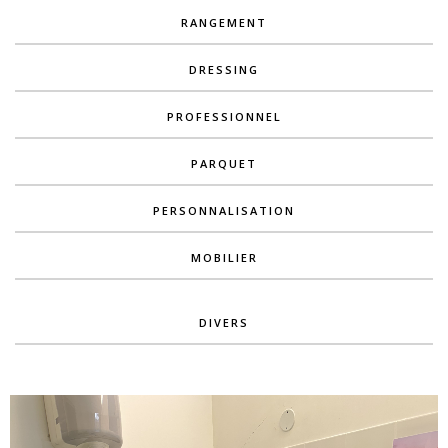
RANGEMENT
DRESSING
PROFESSIONNEL
PARQUET
PERSONNALISATION
MOBILIER
DIVERS