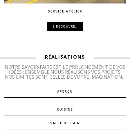
SERVICE ATELIER
JE DÉCOUVRE...
RÉALISATIONS
NOTRE SAVOIR-FAIRE EST LE PROLONGEMENT DE VOS
IDÉES : ENSEMBLE NOUS RÉALISONS VOS PROJETS.
NOS LIMITES SONT CELLES DE VOTRE IMAGINATION…
APERÇU
CUISINE
SALLE DE BAIN