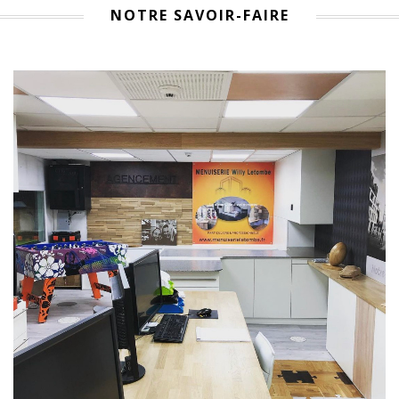
NOTRE SAVOIR-FAIRE