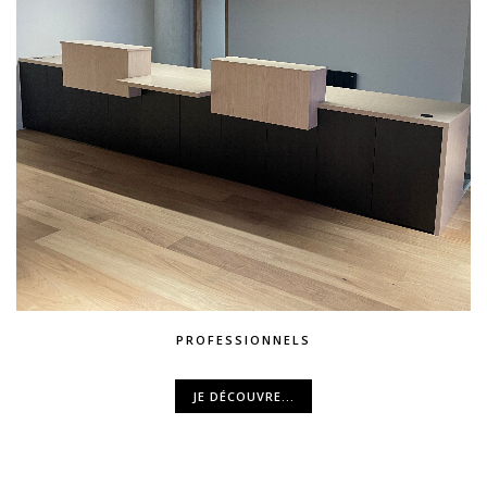
PROFESSIONNELS
JE DÉCOUVRE...