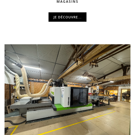
MAGASINS
JE DÉCOUVRE...