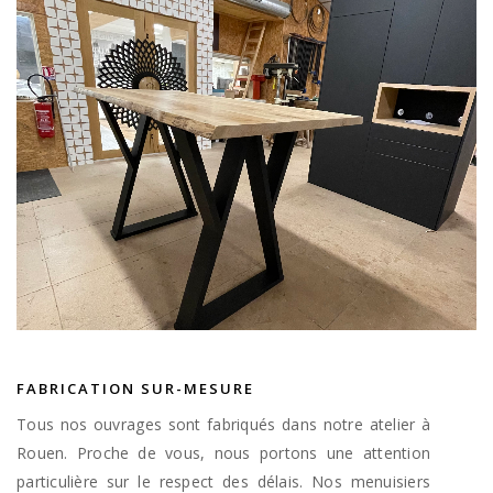
FABRICATION SUR-MESURE
Tous nos ouvrages sont fabriqués dans notre atelier à
Rouen. Proche de vous, nous portons une attention
particulière sur le respect des délais. Nos menuisiers