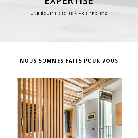
EXPERTISE
UNE ÉQUIPE DÉDIÉE À VOS PROJETS
NOUS SOMMES FAITS POUR VOUS