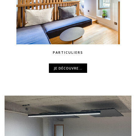
PARTICULIERS
JE DÉCOUVRE...