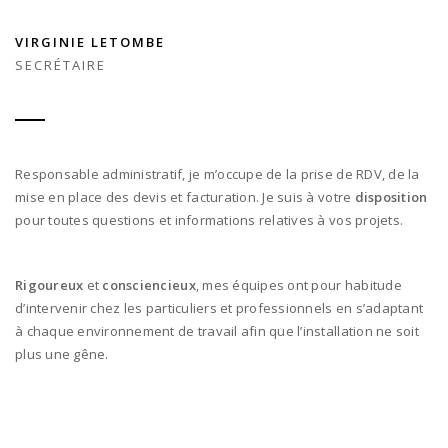
VIRGINIE LETOMBE
SECRÉTAIRE
Responsable administratif, je m’occupe de la prise de RDV, de la
mise en place des devis et facturation. Je suis à votre
disposition
pour toutes questions et informations relatives à vos projets.
Rigoureux
et
consciencieux
, mes équipes ont pour habitude
d’intervenir chez les particuliers et professionnels en s’adaptant
à chaque environnement de travail afin que l’installation ne soit
plus une gêne.