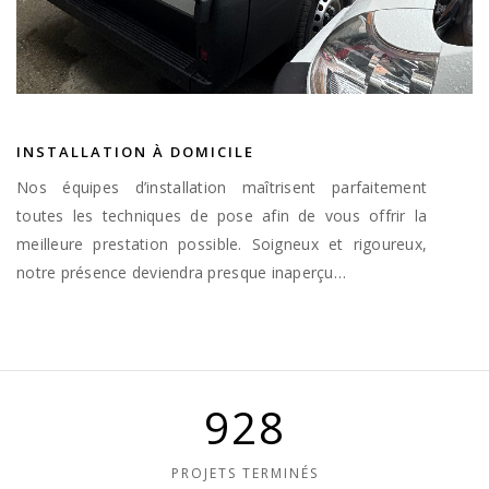
INSTALLATION À DOMICILE
Nos équipes d’installation maîtrisent parfaitement
toutes les techniques de pose afin de vous offrir la
meilleure prestation possible. Soigneux et rigoureux,
notre présence deviendra presque inaperçu…
928
PROJETS TERMINÉS