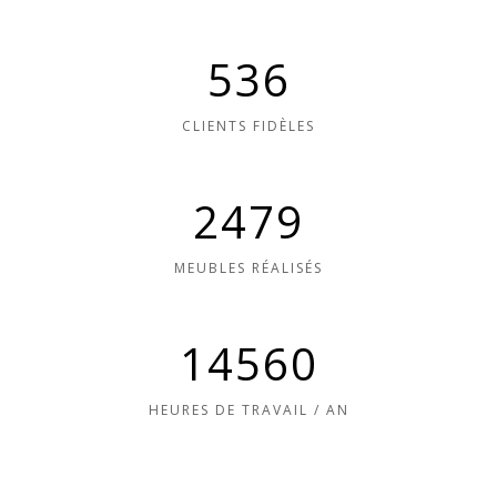
536
CLIENTS FIDÈLES
2479
MEUBLES RÉALISÉS
14560
HEURES DE TRAVAIL / AN